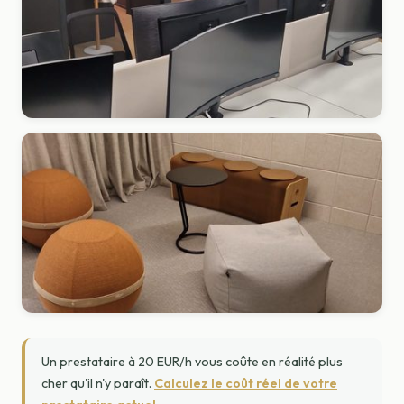
Un prestataire à 20 EUR/h vous coûte en réalité plus
cher qu'il n'y paraît.
Calculez le coût réel de votre