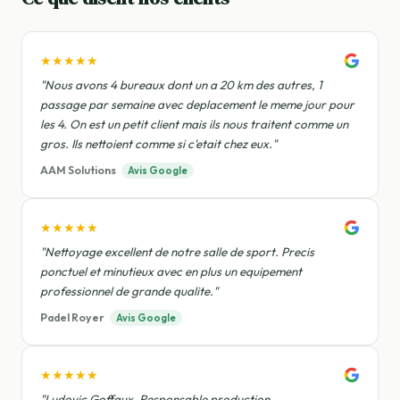
★★★★★
"Nous avons 4 bureaux dont un a 20 km des autres, 1
passage par semaine avec deplacement le meme jour pour
les 4. On est un petit client mais ils nous traitent comme un
gros. Ils nettoient comme si c'etait chez eux."
AAM Solutions
Avis Google
★★★★★
"Nettoyage excellent de notre salle de sport. Precis
ponctuel et minutieux avec en plus un equipement
professionnel de grande qualite."
Padel Royer
Avis Google
★★★★★
"Ludovic Goffaux, Responsable production -