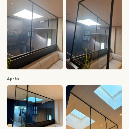
Après