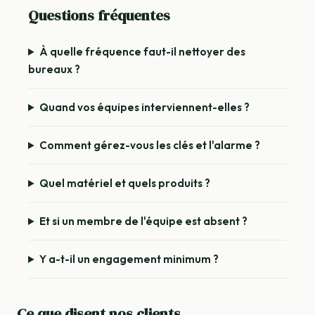
Questions fréquentes
À quelle fréquence faut-il nettoyer des
bureaux ?
Quand vos équipes interviennent-elles ?
Comment gérez-vous les clés et l'alarme ?
Quel matériel et quels produits ?
Et si un membre de l'équipe est absent ?
Y a-t-il un engagement minimum ?
Ce que disent nos clients