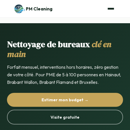
PM Cleaning
Nettoyage de bureaux
clé en
main
Forfait mensuel, interventions hors horaires, zéro gestion
de votre côté. Pour PME de 5 à 100 personnes en Hainaut,
Brabant Wallon, Brabant Flamand et Bruxelles.
Estimer mon budget →
Visite gratuite