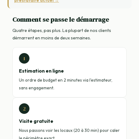
prestataire actuel →
Comment se passe le démarrage
Quatre étapes, pas plus. La plupart de nos clients
démarrent en moins de deux semaines.
1
Estimation en ligne
Un ordre de budget en 2 minutes via l'estimateur,
sans engagement.
2
Visite gratuite
Nous passons voir les locaux (20 à 30 min) pour caler
le périmètre exact.