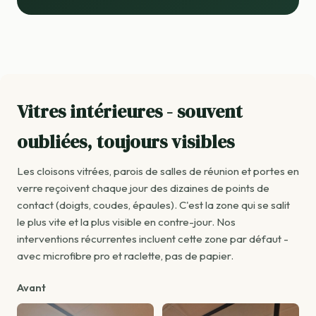
Vitres intérieures - souvent
oubliées, toujours visibles
Les cloisons vitrées, parois de salles de réunion et portes en
verre reçoivent chaque jour des dizaines de points de
contact (doigts, coudes, épaules). C'est la zone qui se salit
le plus vite et la plus visible en contre-jour. Nos
interventions récurrentes incluent cette zone par défaut -
avec microfibre pro et raclette, pas de papier.
Avant