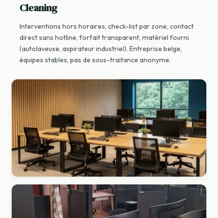
Cleaning
Interventions hors horaires, check-list par zone, contact
direct sans hotline, forfait transparent, matériel fourni
(autolaveuse, aspirateur industriel). Entreprise belge,
équipes stables, pas de sous-traitance anonyme.