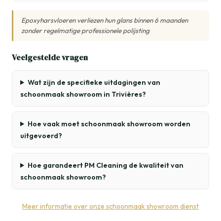
Epoxyharsvloeren verliezen hun glans binnen 6 maanden
zonder regelmatige professionele polijsting
Veelgestelde vragen
Wat zijn de specifieke uitdagingen van
schoonmaak showroom in Trivières?
Hoe vaak moet schoonmaak showroom worden
uitgevoerd?
Hoe garandeert PM Cleaning de kwaliteit van
schoonmaak showroom?
Meer informatie over onze schoonmaak showroom dienst