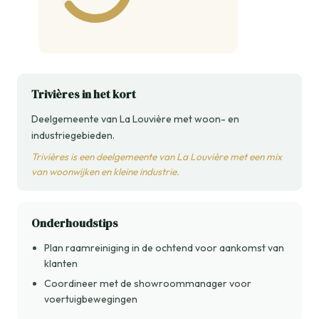
Trivières in het kort
Deelgemeente van La Louvière met woon- en
industriegebieden.
Trivières is een deelgemeente van La Louvière met een mix
van woonwijken en kleine industrie.
Onderhoudstips
Plan raamreiniging in de ochtend voor aankomst van
klanten
Coordineer met de showroommanager voor
voertuigbewegingen