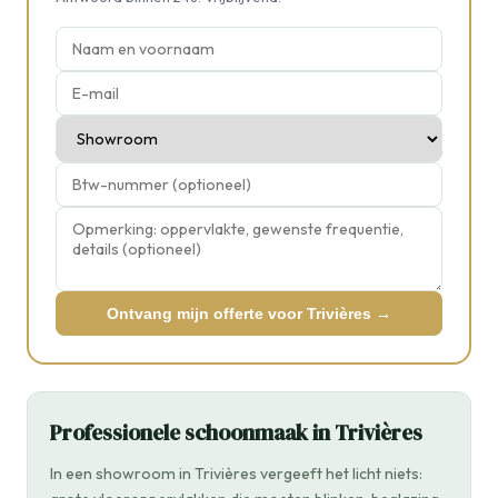
Ontvang mijn offerte voor Trivières →
Professionele schoonmaak in Trivières
In een showroom in Trivières vergeeft het licht niets: