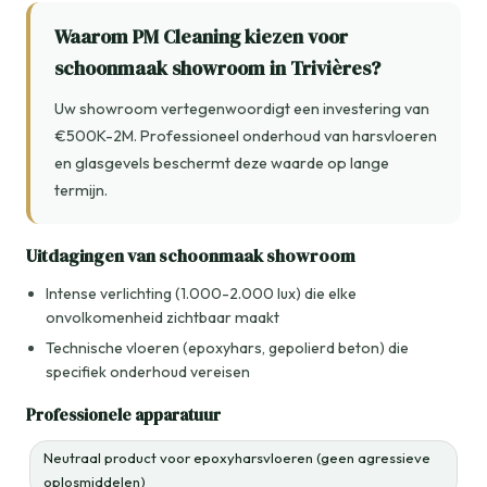
Waarom PM Cleaning kiezen voor
schoonmaak showroom in Trivières?
Uw showroom vertegenwoordigt een investering van
€500K-2M. Professioneel onderhoud van harsvloeren
en glasgevels beschermt deze waarde op lange
termijn.
Uitdagingen van schoonmaak showroom
Intense verlichting (1.000-2.000 lux) die elke
onvolkomenheid zichtbaar maakt
Technische vloeren (epoxyhars, gepolierd beton) die
specifiek onderhoud vereisen
Professionele apparatuur
Neutraal product voor epoxyharsvloeren (geen agressieve
oplosmiddelen)