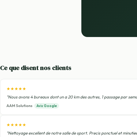
Ce que disent nos clients
★★★★★
"Nous avons 4 bureaux dont un a 20 km des autres, 1 passage par semaine
AAM Solutions
Avis Google
★★★★★
"Nettoyage excellent de notre salle de sport. Precis ponctuel et minuti