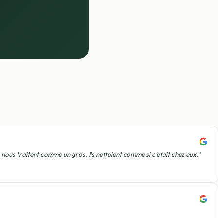
nous traitent comme un gros. Ils nettoient comme si c'etait chez eux."