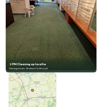
PM Cleaning op locatie
Henegouwen, Brabant & Brussel