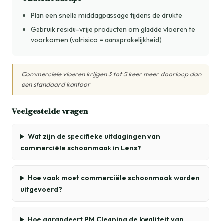
Plan een snelle middagpassage tijdens de drukte
Gebruik residu-vrije producten om gladde vloeren te
voorkomen (valrisico = aansprakelijkheid)
Commerciele vloeren krijgen 3 tot 5 keer meer doorloop dan
een standaard kantoor
Veelgestelde vragen
Wat zijn de specifieke uitdagingen van
commerciële schoonmaak in Lens?
Hoe vaak moet commerciële schoonmaak worden
uitgevoerd?
Hoe garandeert PM Cleaning de kwaliteit van