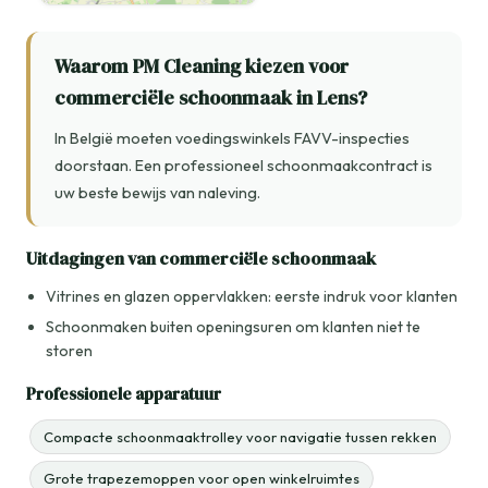
Waarom PM Cleaning kiezen voor
commerciële schoonmaak in Lens?
In België moeten voedingswinkels FAVV-inspecties
doorstaan. Een professioneel schoonmaakcontract is
uw beste bewijs van naleving.
Uitdagingen van commerciële schoonmaak
Vitrines en glazen oppervlakken: eerste indruk voor klanten
Schoonmaken buiten openingsuren om klanten niet te
storen
Professionele apparatuur
Compacte schoonmaaktrolley voor navigatie tussen rekken
Grote trapezemoppen voor open winkelruimtes