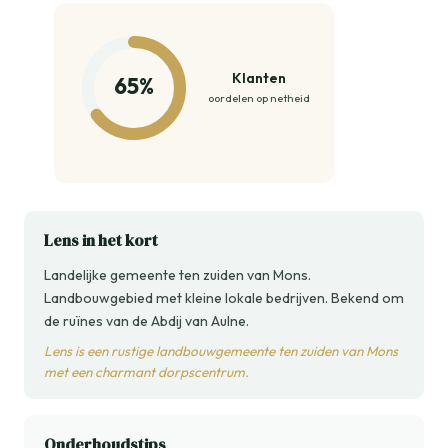
Klanten
65%
oordelen op netheid
Lens in het kort
Landelijke gemeente ten zuiden van Mons.
Landbouwgebied met kleine lokale bedrijven. Bekend om
de ruïnes van de Abdij van Aulne.
Lens is een rustige landbouwgemeente ten zuiden van Mons
met een charmant dorpscentrum.
Onderhoudstips