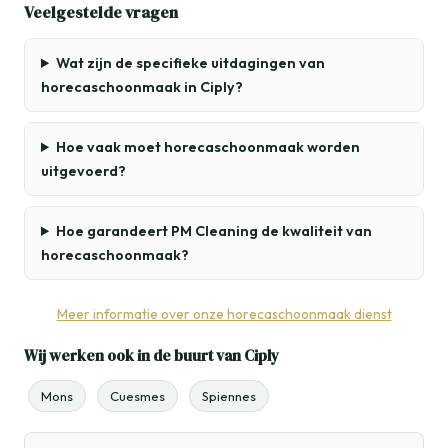
Veelgestelde vragen
Wat zijn de specifieke uitdagingen van
horecaschoonmaak in Ciply?
Hoe vaak moet horecaschoonmaak worden
uitgevoerd?
Hoe garandeert PM Cleaning de kwaliteit van
horecaschoonmaak?
Meer informatie over onze horecaschoonmaak dienst
Wij werken ook in de buurt van Ciply
Mons
Cuesmes
Spiennes