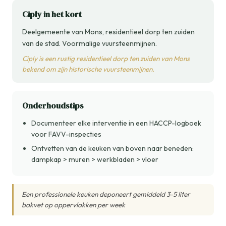
Ciply in het kort
Deelgemeente van Mons, residentieel dorp ten zuiden
van de stad. Voormalige vuursteenmijnen.
Ciply is een rustig residentieel dorp ten zuiden van Mons
bekend om zijn historische vuursteenmijnen.
Onderhoudstips
Documenteer elke interventie in een HACCP-logboek
voor FAVV-inspecties
Ontvetten van de keuken van boven naar beneden:
dampkap > muren > werkbladen > vloer
Een professionele keuken deponeert gemiddeld 3-5 liter
bakvet op oppervlakken per week