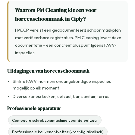
Waarom PM Cleaning kiezen voor
horecaschoonmaak in Ciply?
HACCP vereist een gedocumenteerd schoonmaakplan
met verifieerbare registraties. PM Cleaning levert deze
documentatie - een concreet pluspunt tijdens FAVV-
inspecties.
Uitdagingen van horecaschoonmaak
Strikte FAVV-normen: onaangekondigde inspecties
mogelijk op elk moment
Diverse zones: keuken, eetzaal, bar, sanitair, terras
Professionele apparatuur
Compacte schrobzuigmachine voor de eetzaal
Professionele keukenontvetter (krachtig alkalisch)