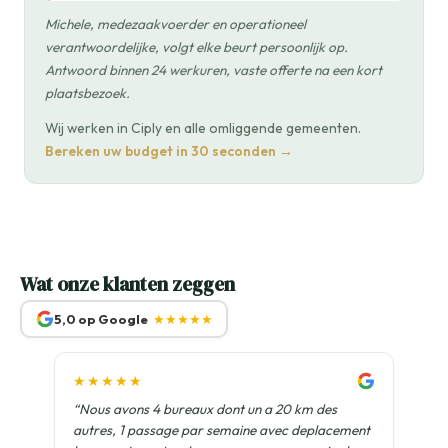
Michele, medezaakvoerder en operationeel
verantwoordelijke, volgt elke beurt persoonlijk op.
Antwoord binnen 24 werkuren, vaste offerte na een kort
plaatsbezoek.
Wij werken in Ciply en alle omliggende gemeenten.
Bereken uw budget in 30 seconden →
Wat onze klanten zeggen
5,0 op Google
★★★★★
★★★★★
“Nous avons 4 bureaux dont un a 20 km des
autres, 1 passage par semaine avec deplacement