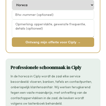
Ontvang mijn offerte voor Ciply →
Professionele schoonmaak in Ciply
In de horeca in Ciply wordt de zaal elke service
beoordeeld: vloeren, banken, tafels en contactpunten,
onberispelijk klantensanitair. Wij werken terugkerend
tegen een vaste maandprijs, met ontvetting van de
contactoppervlakken in de zaal; de keuken wordt
volgens uw lastenboek behandeld.