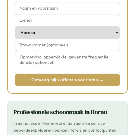
Ontvang mijn offerte voor Hornu →
Professionele schoonmaak in Hornu
In de horeca in Hornu wordt de zaal elke service
beoordeeld: vloeren, banken, tafels en contactpunten,