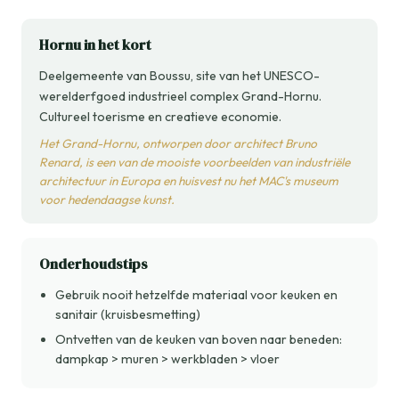
Hornu in het kort
Deelgemeente van Boussu, site van het UNESCO-
werelderfgoed industrieel complex Grand-Hornu.
Cultureel toerisme en creatieve economie.
Het Grand-Hornu, ontworpen door architect Bruno
Renard, is een van de mooiste voorbeelden van industriële
architectuur in Europa en huisvest nu het MAC's museum
voor hedendaagse kunst.
Onderhoudstips
Gebruik nooit hetzelfde materiaal voor keuken en
sanitair (kruisbesmetting)
Ontvetten van de keuken van boven naar beneden:
dampkap > muren > werkbladen > vloer