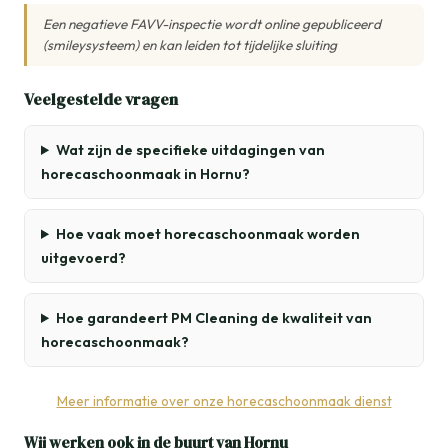
Een negatieve FAVV-inspectie wordt online gepubliceerd
(smileysysteem) en kan leiden tot tijdelijke sluiting
Veelgestelde vragen
Wat zijn de specifieke uitdagingen van
horecaschoonmaak in Hornu?
Hoe vaak moet horecaschoonmaak worden
uitgevoerd?
Hoe garandeert PM Cleaning de kwaliteit van
horecaschoonmaak?
Meer informatie over onze horecaschoonmaak dienst
Wij werken ook in de buurt van Hornu