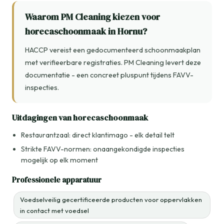
Waarom PM Cleaning kiezen voor
horecaschoonmaak in Hornu?
HACCP vereist een gedocumenteerd schoonmaakplan
met verifieerbare registraties. PM Cleaning levert deze
documentatie - een concreet pluspunt tijdens FAVV-
inspecties.
Uitdagingen van horecaschoonmaak
Restaurantzaal: direct klantimago - elk detail telt
Strikte FAVV-normen: onaangekondigde inspecties
mogelijk op elk moment
Professionele apparatuur
Voedselveilig gecertificeerde producten voor oppervlakken
in contact met voedsel