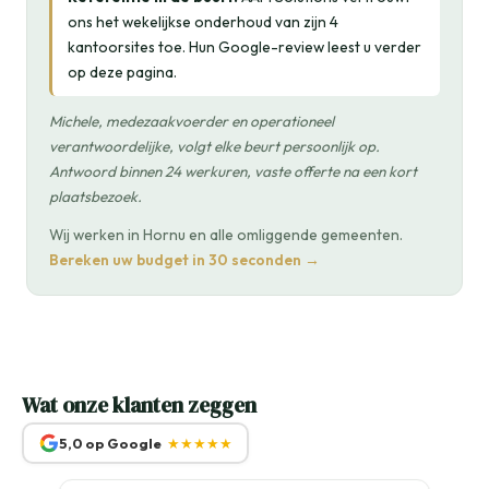
ons het wekelijkse onderhoud van zijn 4
kantoorsites toe. Hun Google-review leest u verder
op deze pagina.
Michele, medezaakvoerder en operationeel
verantwoordelijke, volgt elke beurt persoonlijk op.
Antwoord binnen 24 werkuren, vaste offerte na een kort
plaatsbezoek.
Wij werken in Hornu en alle omliggende gemeenten.
Bereken uw budget in 30 seconden →
Wat onze klanten zeggen
5,0 op Google
★★★★★