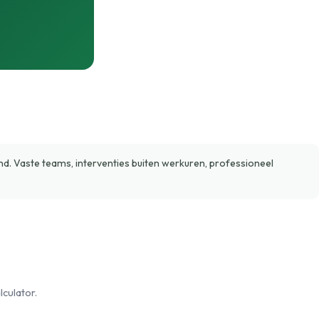
. Vaste teams, interventies buiten werkuren, professioneel
culator.