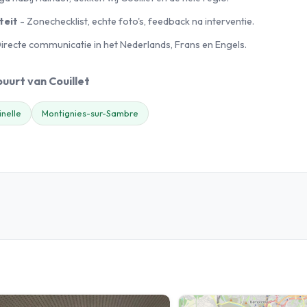
teit
- Zonechecklist, echte foto's, feedback na interventie.
irecte communicatie in het Nederlands, Frans en Engels.
buurt van Couillet
nelle
Montignies-sur-Sambre