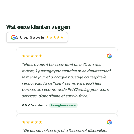
Wat onze klanten zeggen
5,0 op Google
★★★★★
★★★★★
“Nous avons 4 bureaux dont un a 20 km des
autres, 1 passage par semaine avec deplacement
le meme jour et a chaque passage ca respire le
renouveau. Ils nettoient comme si c'etait leur
bureau. Je recommande PM Cleaning pour leurs
services, disponibilite et savoir-faire.”
AAM Solutions
Google-review
★★★★★
“Du personnel au top et a l'ecoute et disponible.