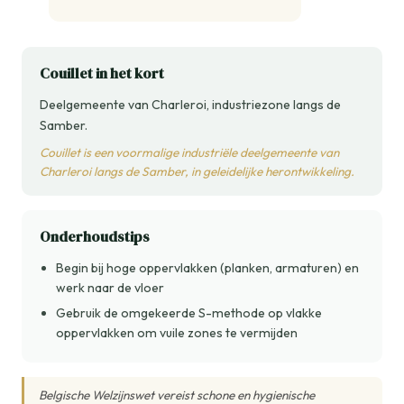
Couillet in het kort
Deelgemeente van Charleroi, industriezone langs de
Samber.
Couillet is een voormalige industriële deelgemeente van
Charleroi langs de Samber, in geleidelijke herontwikkeling.
Onderhoudstips
Begin bij hoge oppervlakken (planken, armaturen) en
werk naar de vloer
Gebruik de omgekeerde S-methode op vlakke
oppervlakken om vuile zones te vermijden
Belgische Welzijnswet vereist schone en hygienische