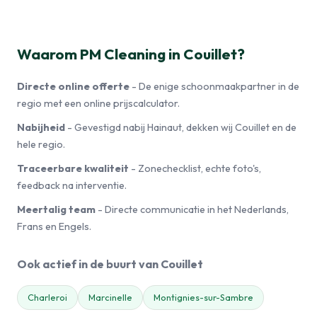
Waarom PM Cleaning in Couillet?
Directe online offerte
- De enige schoonmaakpartner in de
regio met een online prijscalculator.
Nabijheid
- Gevestigd nabij Hainaut, dekken wij Couillet en de
hele regio.
Traceerbare kwaliteit
- Zonechecklist, echte foto's,
feedback na interventie.
Meertalig team
- Directe communicatie in het Nederlands,
Frans en Engels.
Ook actief in de buurt van Couillet
Charleroi
Marcinelle
Montignies-sur-Sambre