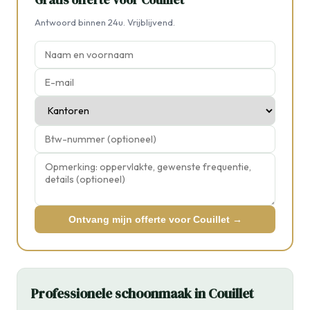
Antwoord binnen 24u. Vrijblijvend.
Ontvang mijn offerte voor Couillet →
Professionele schoonmaak in Couillet