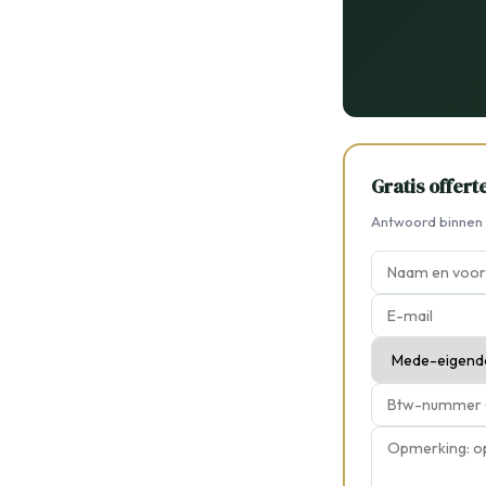
Gratis offer
Antwoord binnen 2