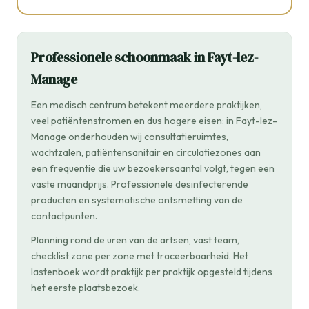
Professionele schoonmaak in Fayt-lez-
Manage
Een medisch centrum betekent meerdere praktijken,
veel patiëntenstromen en dus hogere eisen: in Fayt-lez-
Manage onderhouden wij consultatieruimtes,
wachtzalen, patiëntensanitair en circulatiezones aan
een frequentie die uw bezoekersaantal volgt, tegen een
vaste maandprijs. Professionele desinfecterende
producten en systematische ontsmetting van de
contactpunten.
Planning rond de uren van de artsen, vast team,
checklist zone per zone met traceerbaarheid. Het
lastenboek wordt praktijk per praktijk opgesteld tijdens
het eerste plaatsbezoek.