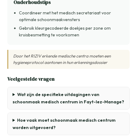
Onderhoudstips
Coordineer met het medisch secretariaat voor
optimale schoonmaakvensters
Gebruik kleurgecodeerde doekjes per zone om
kruisbesmetting te voorkomen
Door het RIZIV erkende medische centra moeten een
hygieneprotocol aantonen in hun erkenningsdossier
Veelgestelde vragen
Wat zijn de specifieke uitdagingen van
schoonmaak medisch centrum in Fayt-lez-Manage?
Hoe vaak moet schoonmaak medisch centrum
worden uitgevoerd?