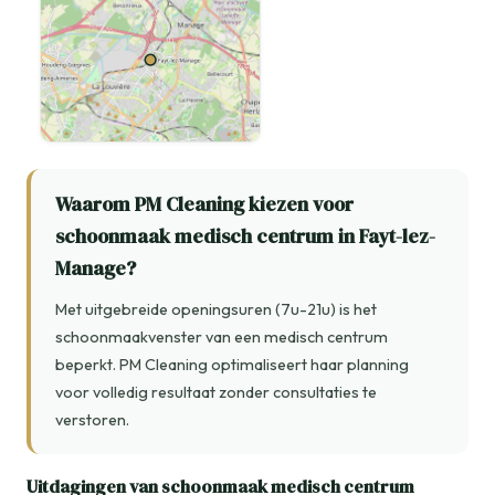
Waarom PM Cleaning kiezen voor
schoonmaak medisch centrum in Fayt-lez-
Manage?
Met uitgebreide openingsuren (7u-21u) is het
schoonmaakvenster van een medisch centrum
beperkt. PM Cleaning optimaliseert haar planning
voor volledig resultaat zonder consultaties te
verstoren.
Uitdagingen van schoonmaak medisch centrum