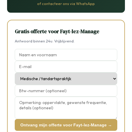
of contacteer ons via WhatsApp
Gratis offerte voor Fayt-lez-Manage
Antwoord binnen 24u. Vrijblijvend.
Ontvang mijn offerte voor Fayt-lez-Manage →