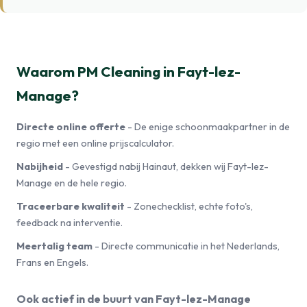
Waarom PM Cleaning in Fayt-lez-
Manage?
Directe online offerte
- De enige schoonmaakpartner in de
regio met een online prijscalculator.
Nabijheid
- Gevestigd nabij Hainaut, dekken wij Fayt-lez-
Manage en de hele regio.
Traceerbare kwaliteit
- Zonechecklist, echte foto's,
feedback na interventie.
Meertalig team
- Directe communicatie in het Nederlands,
Frans en Engels.
Ook actief in de buurt van Fayt-lez-Manage