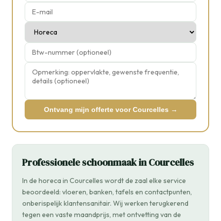
Ontvang mijn offerte voor Courcelles →
Professionele schoonmaak in Courcelles
In de horeca in Courcelles wordt de zaal elke service
beoordeeld: vloeren, banken, tafels en contactpunten,
onberispelijk klantensanitair. Wij werken terugkerend
tegen een vaste maandprijs, met ontvetting van de