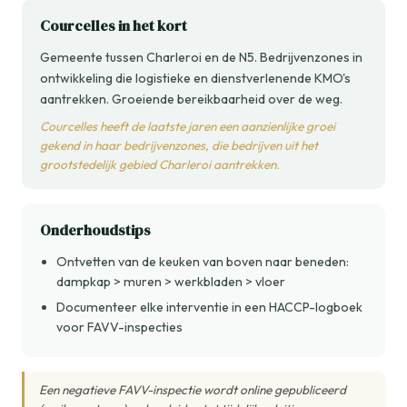
Courcelles in het kort
Gemeente tussen Charleroi en de N5. Bedrijvenzones in
ontwikkeling die logistieke en dienstverlenende KMO's
aantrekken. Groeiende bereikbaarheid over de weg.
Courcelles heeft de laatste jaren een aanzienlijke groei
gekend in haar bedrijvenzones, die bedrijven uit het
grootstedelijk gebied Charleroi aantrekken.
Onderhoudstips
Ontvetten van de keuken van boven naar beneden:
dampkap > muren > werkbladen > vloer
Documenteer elke interventie in een HACCP-logboek
voor FAVV-inspecties
Een negatieve FAVV-inspectie wordt online gepubliceerd