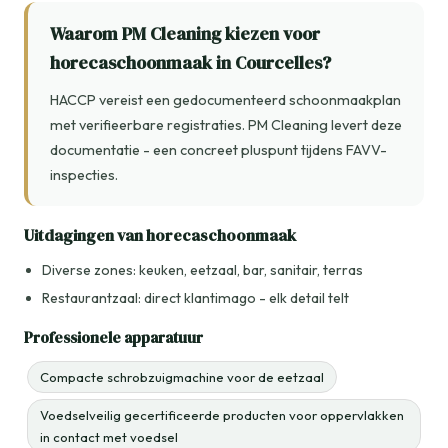
Waarom PM Cleaning kiezen voor
horecaschoonmaak in Courcelles?
HACCP vereist een gedocumenteerd schoonmaakplan
met verifieerbare registraties. PM Cleaning levert deze
documentatie - een concreet pluspunt tijdens FAVV-
inspecties.
Uitdagingen van horecaschoonmaak
Diverse zones: keuken, eetzaal, bar, sanitair, terras
Restaurantzaal: direct klantimago - elk detail telt
Professionele apparatuur
Compacte schrobzuigmachine voor de eetzaal
Voedselveilig gecertificeerde producten voor oppervlakken
in contact met voedsel