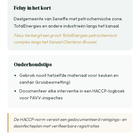
Feluy in het kort
Deelgemeente van Seneffe met petrochemische zone.
TotalEnergies en andere industrieën langs het kanaal.
Feluy herbergt een groot TotalEnergies petrochemisch
complex langs het Kanaal Charleroi-Brussel.
Onderhoudstips
Gebruik nooit hetzelfde materiaal voor keuken en
sanitair (kruisbesmetting)
Documenteer elke interventie in een HACCP-logboek
voor FAVV-inspecties
De HACCP-norm vereist een gedocumenteerd reinigings- en
desinfectieplan met verifieerbare registraties