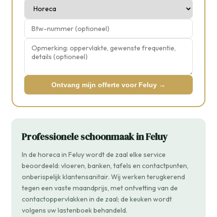
Ontvang mijn offerte voor Feluy →
Professionele schoonmaak in Feluy
In de horeca in Feluy wordt de zaal elke service
beoordeeld: vloeren, banken, tafels en contactpunten,
onberispelijk klantensanitair. Wij werken terugkerend
tegen een vaste maandprijs, met ontvetting van de
contactoppervlakken in de zaal; de keuken wordt
volgens uw lastenboek behandeld.