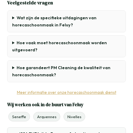
Veelgestelde vragen
Wat zijn de specifieke uitdagingen van
horecaschoonmaak in Feluy?
Hoe vaak moet horecaschoonmaak worden
uitgevoerd?
Hoe garandeert PM Cleaning de kwaliteit van
horecaschoonmaak?
Meer informatie over onze horecaschoonmaak dienst
Wij werken ook in de buurt van Feluy
Seneffe
Arquennes
Nivelles