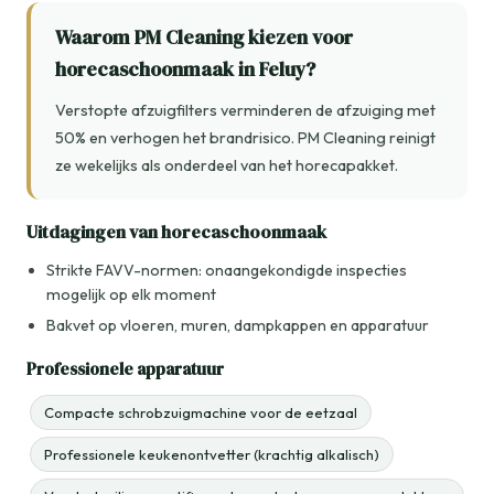
Waarom PM Cleaning kiezen voor
horecaschoonmaak in Feluy?
Verstopte afzuigfilters verminderen de afzuiging met
50% en verhogen het brandrisico. PM Cleaning reinigt
ze wekelijks als onderdeel van het horecapakket.
Uitdagingen van horecaschoonmaak
Strikte FAVV-normen: onaangekondigde inspecties
mogelijk op elk moment
Bakvet op vloeren, muren, dampkappen en apparatuur
Professionele apparatuur
Compacte schrobzuigmachine voor de eetzaal
Professionele keukenontvetter (krachtig alkalisch)