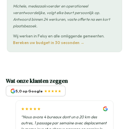
Michele, medezaakvoerder en operationeel
verantwoordelijke, volgt elke beurt persoonlijk op.
Antwoord binnen 24 werkuren, vaste offerte na een kort
plaatsbezoek.
Wij werken in Feluy en alle omliggende gemeenten.
Bereken uw budget in 30 seconden →
Wat onze klanten zeggen
5,0 op Google
★★★★★
★★★★★
“Nous avons 4 bureaux dont un a 20 km des
autres, 1 passage par semaine avec deplacement