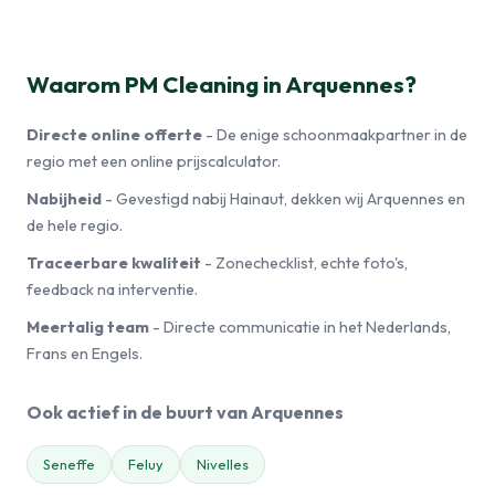
Waarom PM Cleaning in Arquennes?
Directe online offerte
- De enige schoonmaakpartner in de
regio met een online prijscalculator.
Nabijheid
- Gevestigd nabij Hainaut, dekken wij Arquennes en
de hele regio.
Traceerbare kwaliteit
- Zonechecklist, echte foto's,
feedback na interventie.
Meertalig team
- Directe communicatie in het Nederlands,
Frans en Engels.
Ook actief in de buurt van Arquennes
Seneffe
Feluy
Nivelles