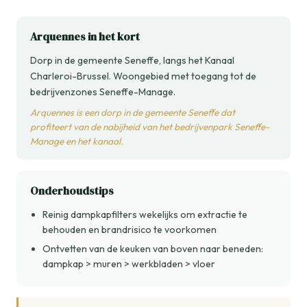
Arquennes in het kort
Dorp in de gemeente Seneffe, langs het Kanaal
Charleroi-Brussel. Woongebied met toegang tot de
bedrijvenzones Seneffe-Manage.
Arquennes is een dorp in de gemeente Seneffe dat
profiteert van de nabijheid van het bedrijvenpark Seneffe-
Manage en het kanaal.
Onderhoudstips
Reinig dampkapfilters wekelijks om extractie te
behouden en brandrisico te voorkomen
Ontvetten van de keuken van boven naar beneden:
dampkap > muren > werkbladen > vloer