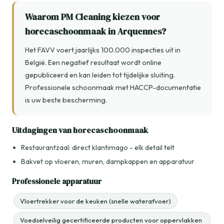
Waarom PM Cleaning kiezen voor
horecaschoonmaak in Arquennes?
Het FAVV voert jaarlijks 100.000 inspecties uit in
België. Een negatief resultaat wordt online
gepubliceerd en kan leiden tot tijdelijke sluiting.
Professionele schoonmaak met HACCP-documentatie
is uw beste bescherming.
Uitdagingen van horecaschoonmaak
Restaurantzaal: direct klantimago - elk detail telt
Bakvet op vloeren, muren, dampkappen en apparatuur
Professionele apparatuur
Vloertrekker voor de keuken (snelle waterafvoer)
Voedselveilig gecertificeerde producten voor oppervlakken