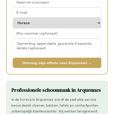
Ontvang mijn offerte voor Arquennes →
Professionele schoonmaak in Arquennes
In de horeca in Arquennes wordt de zaal elke service
beoordeeld: vloeren, banken, tafels en contactpunten,
onberispelijk klantensanitair. Wij werken terugkerend