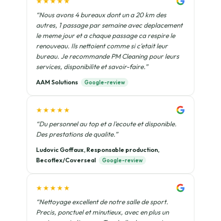
★★★★★
“Nous avons 4 bureaux dont un a 20 km des
autres, 1 passage par semaine avec deplacement
le meme jour et a chaque passage ca respire le
renouveau. Ils nettoient comme si c'etait leur
bureau. Je recommande PM Cleaning pour leurs
services, disponibilite et savoir-faire.”
AAM Solutions
Google-review
★★★★★
“Du personnel au top et a l'ecoute et disponible.
Des prestations de qualite.”
Ludovic Goffaux, Responsable production,
Becoflex/Coverseal
Google-review
★★★★★
“Nettoyage excellent de notre salle de sport.
Precis, ponctuel et minutieux, avec en plus un