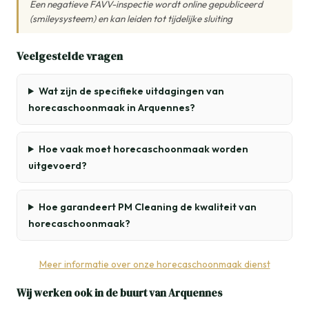
Een negatieve FAVV-inspectie wordt online gepubliceerd
(smileysysteem) en kan leiden tot tijdelijke sluiting
Veelgestelde vragen
Wat zijn de specifieke uitdagingen van
horecaschoonmaak in Arquennes?
Hoe vaak moet horecaschoonmaak worden
uitgevoerd?
Hoe garandeert PM Cleaning de kwaliteit van
horecaschoonmaak?
Meer informatie over onze horecaschoonmaak dienst
Wij werken ook in de buurt van Arquennes