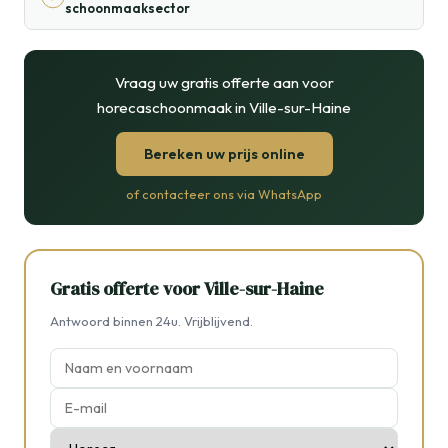
schoonmaaksector
Vraag uw gratis offerte aan voor
horecaschoonmaak in Ville-sur-Haine
Bereken uw prijs online
of contacteer ons via WhatsApp
Gratis offerte voor Ville-sur-Haine
Antwoord binnen 24u. Vrijblijvend.