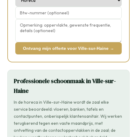
Ontvang mijn offerte voor Ville-sur-Haine →
Professionele schoonmaak in Ville-sur-
Haine
In de horeca in Ville-sur-Haine wordt de zaal elke
service beoordeeld: vloeren, banken, tafels en
contactpunten, onberispelijk klantensanitair. Wij werken
terugkerend tegen een vaste maandprijs, met
ontvetting van de contactoppervlakken in de zaal; de