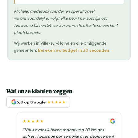
Michele, medezaakvoerder en operationeel
verantwoordelijke, volgt elke beurt persoonlijk op.
Antwoord binnen 24 werkuren, vaste offerte na een kort
plaatsbezoek.
Wij werken in Ville-sur-Haine en alle omliggende
gemeenten.
Bereken uw budget in 30 seconden →
Wat onze klanten zeggen
5,0 op Google
★★★★★
★★★★★
“Nous avons 4 bureaux dont un a 20 km des
autres, 1 passage par semaine avec deplacement