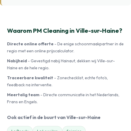
Waarom PM Cleaning in Ville-sur-Haine?
Directe online offerte
- De enige schoonmaakpartner in de
regio met een online prijscalculator.
Nabijheid
- Gevestigd nabij Hainaut, dekken wij Ville-sur-
Haine en de hele regio.
Traceerbare kwaliteit
- Zonechecklist, echte foto's,
feedback na interventie.
Meertalig team
- Directe communicatie in het Nederlands,
Frans en Engels.
Ook actief in de buurt van Ville-sur-Haine