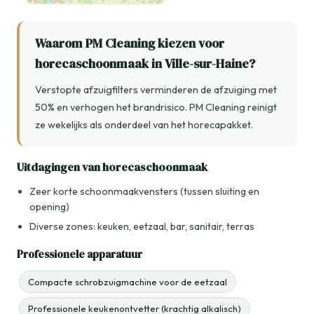
Waarom PM Cleaning kiezen voor
horecaschoonmaak in Ville-sur-Haine?
Verstopte afzuigfilters verminderen de afzuiging met
50% en verhogen het brandrisico. PM Cleaning reinigt
ze wekelijks als onderdeel van het horecapakket.
Uitdagingen van horecaschoonmaak
Zeer korte schoonmaakvensters (tussen sluiting en
opening)
Diverse zones: keuken, eetzaal, bar, sanitair, terras
Professionele apparatuur
Compacte schrobzuigmachine voor de eetzaal
Professionele keukenontvetter (krachtig alkalisch)