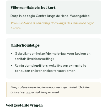
Ville-sur-Haine in het kort
Dorp in de regio Centre langs de Hene. Woongebied.
Ville-sur-Haine is een rustig dorp langs de Hene in de regio
Centre.
Onderhoudstips
Gebruik nooit hetzelfde materiaal voor keuken en
sanitair (kruisbesmetting)
Reinig dampkapfilters wekelijks om extractie te
behouden en brandrisico te voorkomen
Een professionele keuken deponeert gemiddeld 3-5 liter
bakvet op oppervlakken per week
Veelgestelde vragen